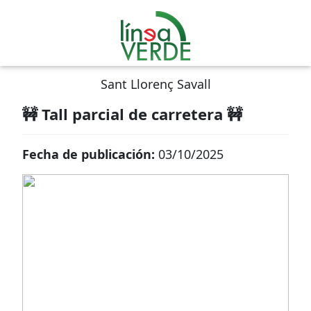
Sant Llorenç Savall
🚧 Tall parcial de carretera 🚧
Fecha de publicación:
03/10/2025