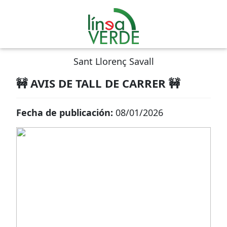
Sant Llorenç Savall
🚧 AVIS DE TALL DE CARRER 🚧
Fecha de publicación:
08/01/2026