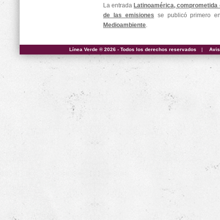
La entrada
Latinoamérica, comprometida 
de las emisiones
se publicó primero 
Medioambiente
.
Línea Verde ® 2026 - Todos los derechos reservados
|
Avis