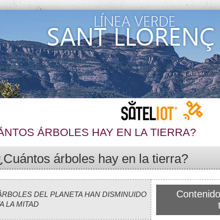
ÁNTOS ÁRBOLES HAY EN LA TIERRA?
¿Cuántos árboles hay en la tierra?
Contenido
ÁRBOLES DEL PLANETA HAN DISMINUIDO
A LA MITAD