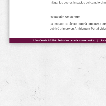
mitigar los peores impactos del cambio clim
Redacción Ambientum
La entrada
El ártico podría quedarse si
publicó primero en
Ambientum Portal Lide
Línea Verde ® 2026 - Todos los derechos reservados
|
Avis